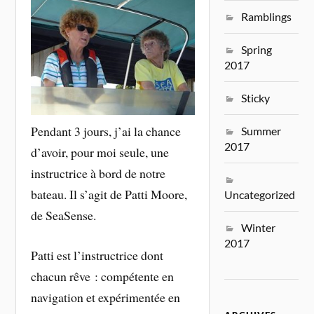
Ramblings
Spring
2017
Sticky
Pendant 3 jours, j’ai la chance
Summer
2017
d’avoir, pour moi seule, une
instructrice à bord de notre
bateau. Il s’agit de Patti Moore,
Uncategorized
de SeaSense.
Winter
2017
Patti est l’instructrice dont
chacun rêve : compétente en
navigation et expérimentée en