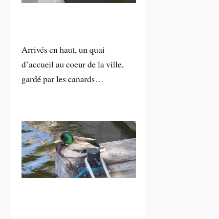
Arrivés en haut, un quai
d’accueil au coeur de la ville,
gardé par les canards…