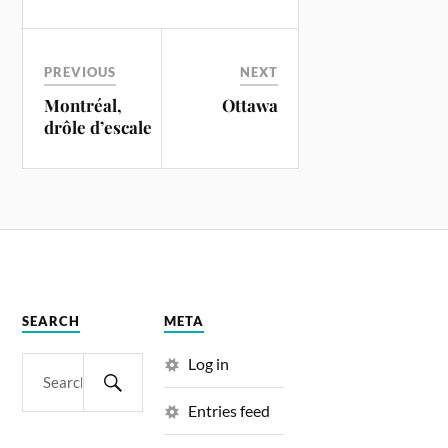
PREVIOUS
NEXT
Montréal,
Ottawa
drôle d’escale
SEARCH
META
Log in
Entries feed