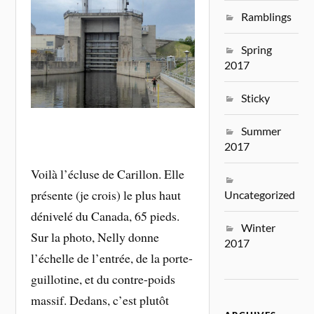
Ramblings
Spring
2017
Sticky
Summer
2017
Voilà l’écluse de Carillon. Elle
présente (je crois) le plus haut
Uncategorized
dénivelé du Canada, 65 pieds.
Winter
Sur la photo, Nelly donne
2017
l’échelle de l’entrée, de la porte-
guillotine, et du contre-poids
massif. Dedans, c’est plutôt